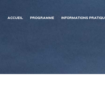
ACCUEIL
PROGRAMME
INFORMATIONS PRATIQ