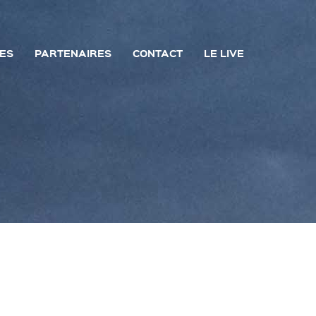
UES
PARTENAIRES
CONTACT
LE LIVE