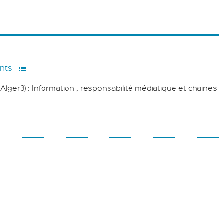
nts
’Alger3) : Information , responsabilité médiatique et chaines 