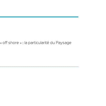
« off shore » : la particularité du Paysage