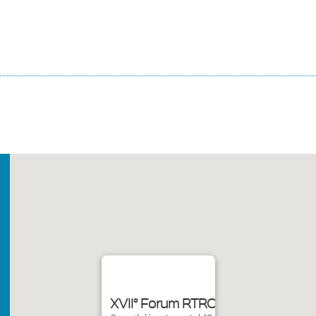
XVII° Forum RTRC